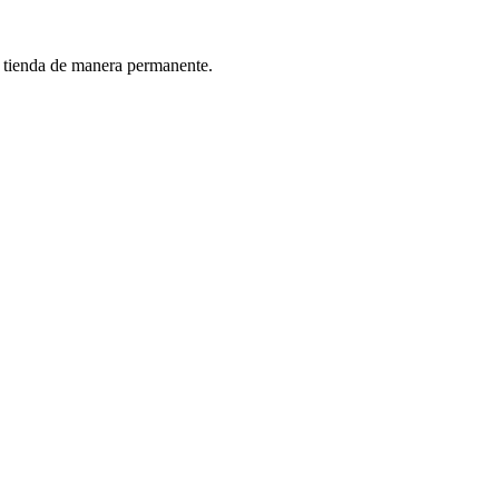
a tienda de manera permanente.