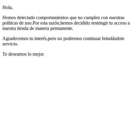
Hola,
Hemos detectado comportamientos que no cumplen con nuestras
políticas de uso.Por esta razón,hemos decidido restringir tu acceso a
nuestra tienda de manera permanente.
Agradecemos tu interés,pero no podremos continuar brindándote
servicio.
Te deseamos lo mejor.