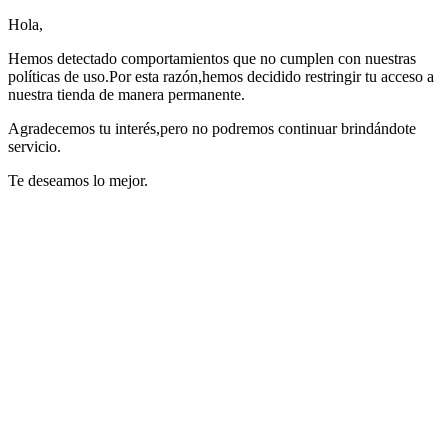
Hola,
Hemos detectado comportamientos que no cumplen con nuestras
políticas de uso.Por esta razón,hemos decidido restringir tu acceso a
nuestra tienda de manera permanente.
Agradecemos tu interés,pero no podremos continuar brindándote
servicio.
Te deseamos lo mejor.