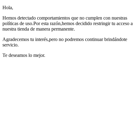
Hola,
Hemos detectado comportamientos que no cumplen con nuestras
políticas de uso.Por esta razón,hemos decidido restringir tu acceso a
nuestra tienda de manera permanente.
Agradecemos tu interés,pero no podremos continuar brindándote
servicio.
Te deseamos lo mejor.