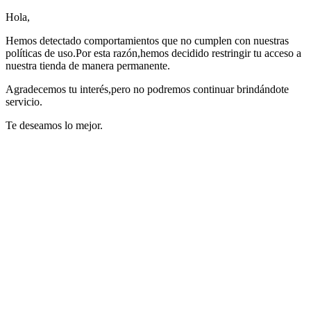
Hola,
Hemos detectado comportamientos que no cumplen con nuestras
políticas de uso.Por esta razón,hemos decidido restringir tu acceso a
nuestra tienda de manera permanente.
Agradecemos tu interés,pero no podremos continuar brindándote
servicio.
Te deseamos lo mejor.