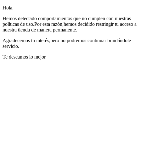
Hola,
Hemos detectado comportamientos que no cumplen con nuestras
políticas de uso.Por esta razón,hemos decidido restringir tu acceso a
nuestra tienda de manera permanente.
Agradecemos tu interés,pero no podremos continuar brindándote
servicio.
Te deseamos lo mejor.