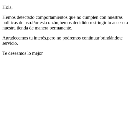
Hola,
Hemos detectado comportamientos que no cumplen con nuestras
políticas de uso.Por esta razón,hemos decidido restringir tu acceso a
nuestra tienda de manera permanente.
Agradecemos tu interés,pero no podremos continuar brindándote
servicio.
Te deseamos lo mejor.