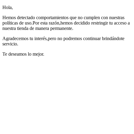
Hola,
Hemos detectado comportamientos que no cumplen con nuestras
políticas de uso.Por esta razón,hemos decidido restringir tu acceso a
nuestra tienda de manera permanente.
Agradecemos tu interés,pero no podremos continuar brindándote
servicio.
Te deseamos lo mejor.