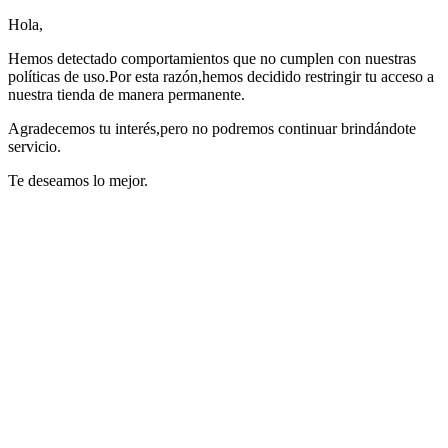
Hola,
Hemos detectado comportamientos que no cumplen con nuestras
políticas de uso.Por esta razón,hemos decidido restringir tu acceso a
nuestra tienda de manera permanente.
Agradecemos tu interés,pero no podremos continuar brindándote
servicio.
Te deseamos lo mejor.